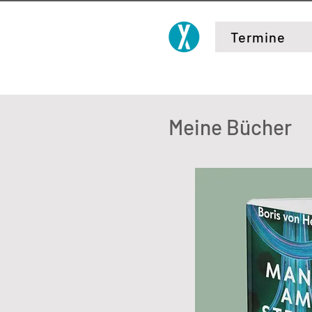
Termine
Meine Bücher