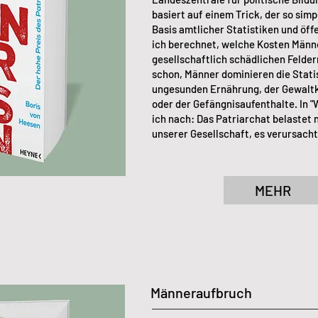
basiert auf einem Trick, der so simp
Basis amtlicher Statistiken und öf
ich berechnet, welche Kosten Männ
gesellschaftlich schädlichen Felder
schon, Männer dominieren die Stati
ungesunden Ernährung, der Gewaltkr
oder der Gefängnisaufenthalte. In 
ich nach: Das Patriarchat belastet 
unserer Gesellschaft, es verursac
MEHR
Männeraufbruch