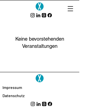
Keine bevorstehenden
Veranstaltungen
Impressum
Datenschutz